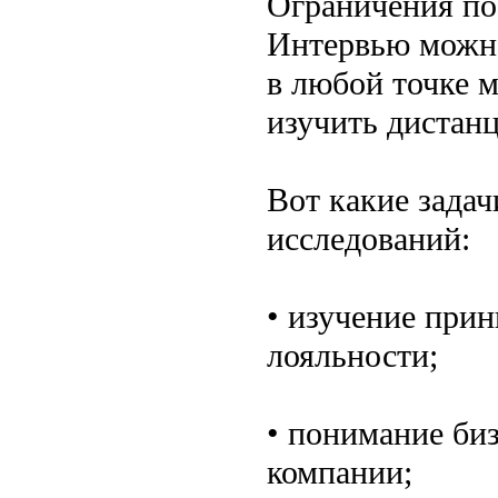
Ограничения по
Интервью можно
в любой точке 
изучить дистан
Вот какие задач
исследований:
• изучение при
лояльности;
• понимание биз
компании;