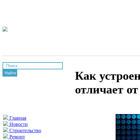
Как устроен
Найти
отличает от
Главная
Новости
Строительство
Ремонт