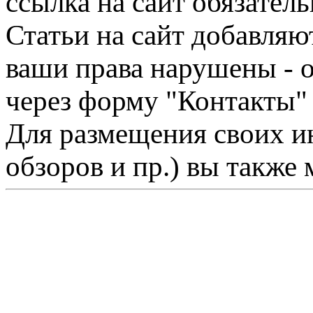
ссылка на сайт обязатель
Статьи на сайт добавляю
ваши права нарушены - 
через форму "Контакты"
Для размещения своих ин
обзоров и пр.) вы также