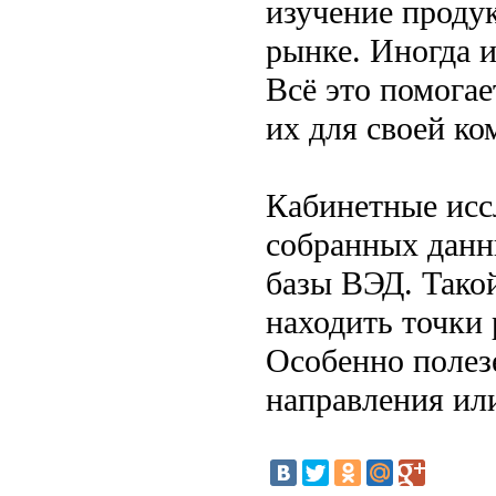
изучение продук
рынке. Иногда и
Всё это помогае
их для своей ко
Кабинетные исс
собранных данны
базы ВЭД. Такой
находить точки
Особенно полезе
направления ил