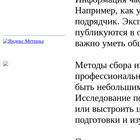
Например, как у
подрядчик. Экс
публикуются в 
важно уметь об
Методы сбора и
профессиональн
быть небольшим
Исследование п
или выстроить 
подготовки и из