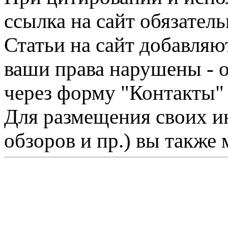
ссылка на сайт обязатель
Статьи на сайт добавляю
ваши права нарушены - 
через форму "Контакты"
Для размещения своих ин
обзоров и пр.) вы также