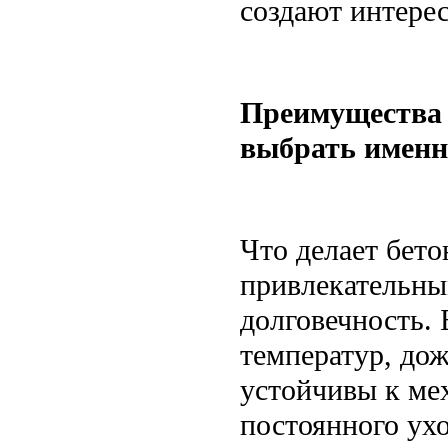
создают интере
Преимущества 
выбрать именн
Что делает бет
привлекательны
долговечность.
температур, дож
устойчивы к ме
постоянного ухо