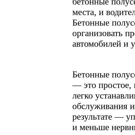
бетонные полус
места, и водите
Бетонные полус
организовать пр
автомобилей и 
Бетонные полус
— это простое,
легко устанавли
обслуживания и
результате — у
и меньше нервн