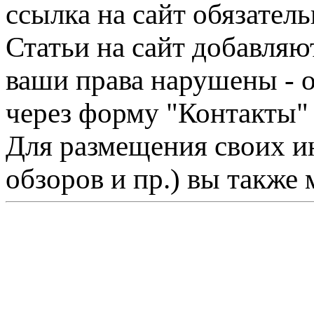
ссылка на сайт обязатель
Статьи на сайт добавляю
ваши права нарушены - 
через форму "Контакты"
Для размещения своих ин
обзоров и пр.) вы также