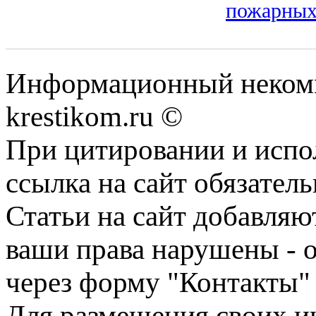
пожарных
Информационный некомме
krestikom.ru ©
При цитировании и испо
ссылка на сайт обязатель
Статьи на сайт добавляю
ваши права нарушены - 
через форму "Контакты"
Для размещения своих ин