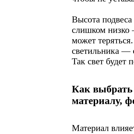
Высота подвеса 
слишком низко 
может теряться.
светильника — 
Так свет будет 
Как выбрать
материалу, 
Материал влияет