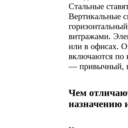
Стальные ставят
Вертикальные сп
горизонтальный
витражами. Эле
или в офисах. 
включаются по 
— привычный, 
Чем отличаю
назначению 