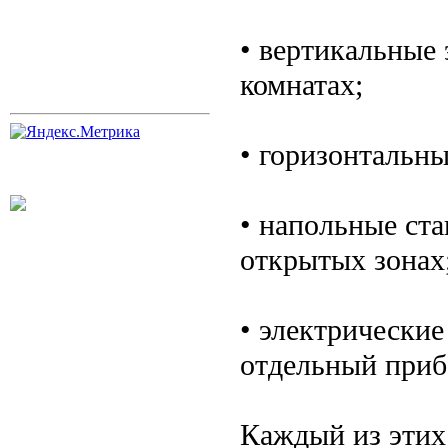
• вертикальные 
комнатах;
• горизонтальн
• напольные ста
открытых зонах
• электрические
отдельный приб
Каждый из этих 