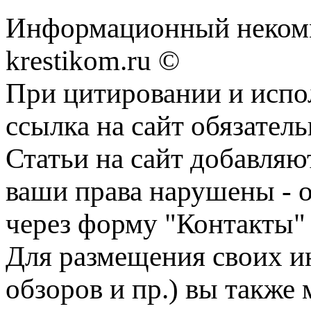
Информационный некомме
krestikom.ru ©
При цитировании и испо
ссылка на сайт обязатель
Статьи на сайт добавляю
ваши права нарушены - 
через форму "Контакты"
Для размещения своих ин
обзоров и пр.) вы также