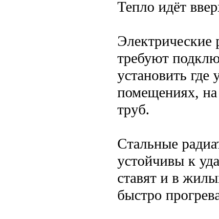
Тепло идёт вверх
Электрические 
требуют подклю
установить где 
помещениях, на 
труб.
Стальные радиа
устойчивы к уда
ставят и в жилы
быстро прогрев