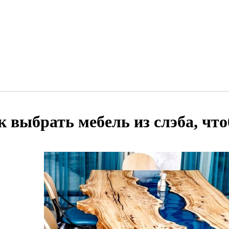
к выбрать мебель из слэба, чт