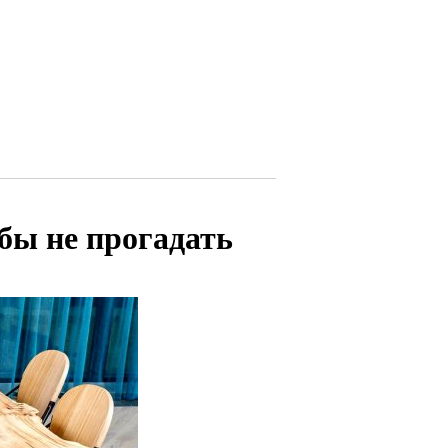
обы не прогадать