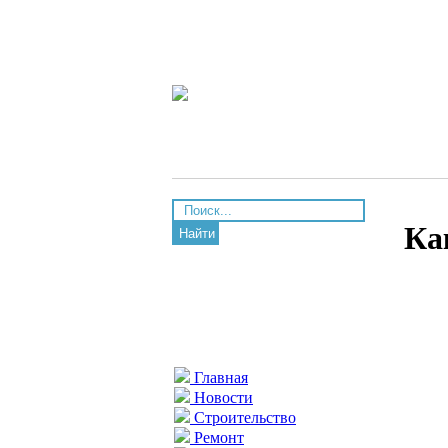
Ка
Найти
Главная
Новости
Строительство
Ремонт