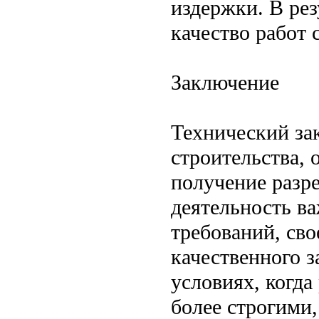
издержки. В рез
качество работ 
Заключение
Технический за
строительства,
получение разр
деятельность в
требований, сво
качественного 
условиях, когда
более строгими,