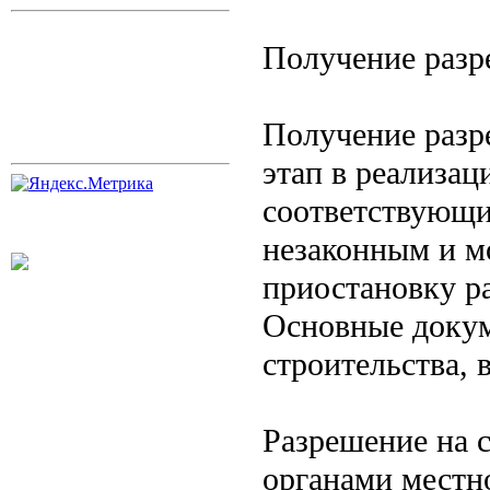
Получение разр
Получение раз
этап в реализац
соответствующи
незаконным и м
приостановку р
Основные докум
строительства, 
Разрешение на 
органами местн