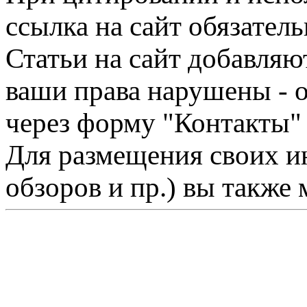
ссылка на сайт обязатель
Статьи на сайт добавляю
ваши права нарушены - 
через форму "Контакты"
Для размещения своих ин
обзоров и пр.) вы также