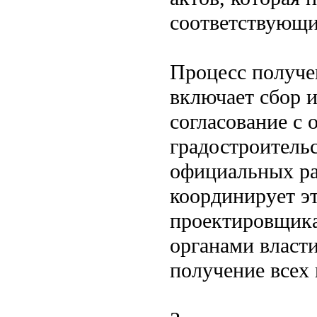
соответствующи
Процесс получе
включает сбор и
согласование с 
градостроительс
официальных ра
координирует эт
проектировщика
органами власт
получение всех