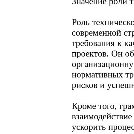
Значение роли т
Роль техническо
современной ст
требования к ка
проектов. Он об
организационну
нормативных тр
рисков и успеш
Кроме того, гр
взаимодействие
ускорить проце