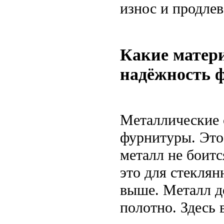
износ и продлев
Какие матер
надёжность 
Металлические 
фурнитуры. Это
металл не боитс
это для стеклян
выше. Металл д
полотно. Здесь 