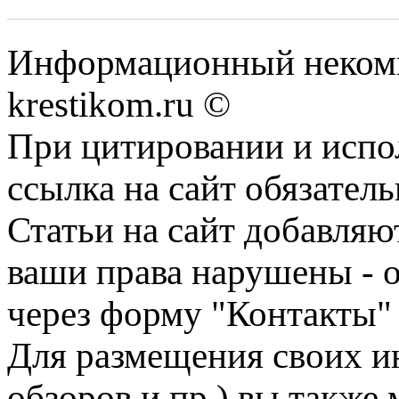
Информационный некомме
krestikom.ru ©
При цитировании и испо
ссылка на сайт обязатель
Статьи на сайт добавляю
ваши права нарушены - 
через форму "Контакты"
Для размещения своих ин
обзоров и пр.) вы также