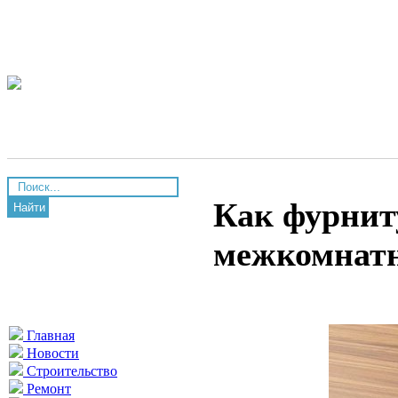
Как фурнит
Найти
межкомнатн
Главная
Новости
Строительство
Ремонт