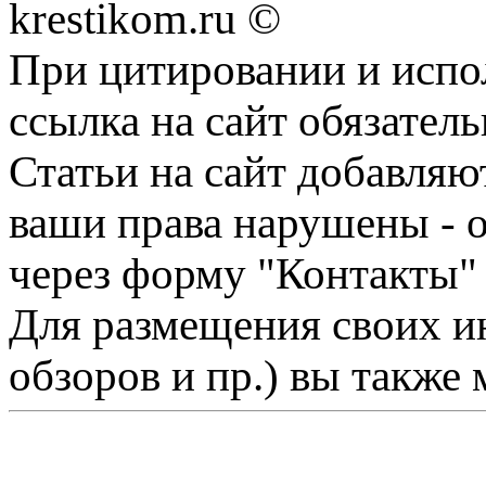
krestikom.ru ©
При цитировании и испо
ссылка на сайт обязатель
Статьи на сайт добавляю
ваши права нарушены - 
через форму "Контакты"
Для размещения своих ин
обзоров и пр.) вы также