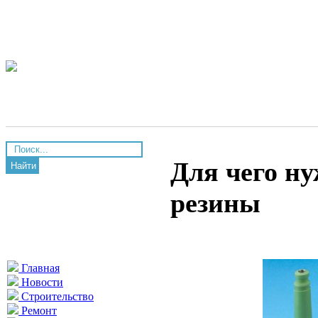
Для чего н
Найти
резины
Главная
Новости
Строительство
Ремонт