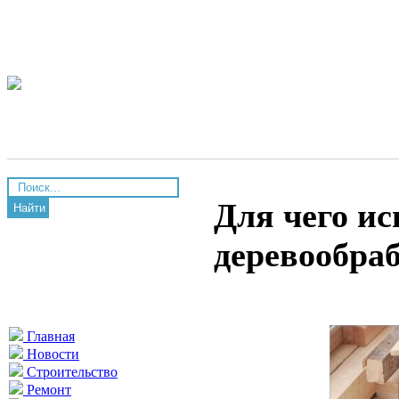
Для чего и
Найти
деревообра
Главная
Новости
Строительство
Ремонт