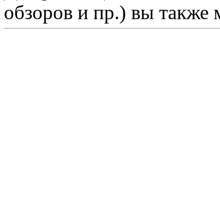
обзоров и пр.) вы также