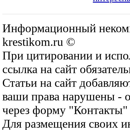
Информационный некомме
krestikom.ru ©
При цитировании и испо
ссылка на сайт обязатель
Статьи на сайт добавляю
ваши права нарушены - 
через форму "Контакты"
Для размещения своих ин