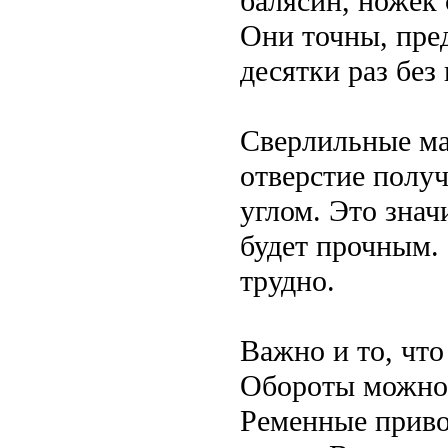
балясин, ножек 
Они точны, пре
десятки раз без
Сверлильные ма
отверстие получ
углом. Это знач
будет прочным.
трудно.
Важно и то, чт
Обороты можно 
Ременные приво