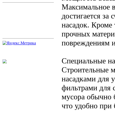
Максимальное в
достигается за 
насадок. Кроме 
прочных матери
повреждениям и
Специальные на
Строительные 
насадками для 
фильтрами для 
мусора обычно 
что удобно при