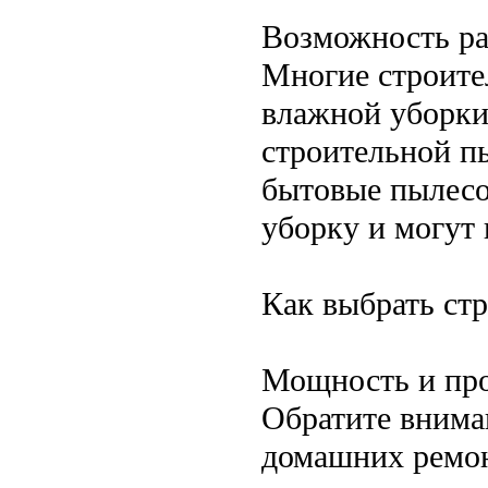
Возможность ра
Многие строите
влажной уборки
строительной п
бытовые пылесо
уборку и могут 
Как выбрать ст
Мощность и про
Обратите внима
домашних ремон