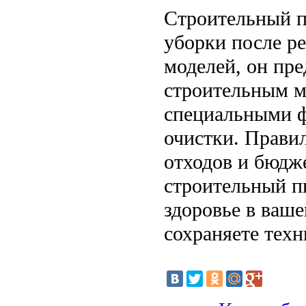
Строительный 
уборки после р
моделей, он пр
строительным м
специальными 
очистки. Правил
отходов и бюдж
строительный п
здоровье в ваше
сохраняете техн