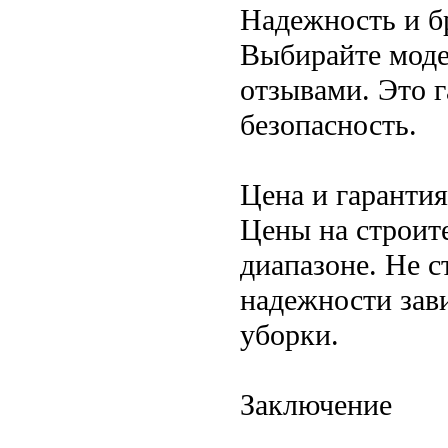
Надежность и б
Выбирайте моде
отзывами. Это г
безопасность.
Цена и гарантия
Цены на строит
диапазоне. Не с
надежности зав
уборки.
Заключение