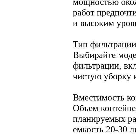
мощностью окол
работ предпочт
и высоким уров
Тип фильтрации
Выбирайте моде
фильтрации, вк
чистую уборку 
Вместимость ко
Объем контейне
планируемых ра
емкость 20-30 