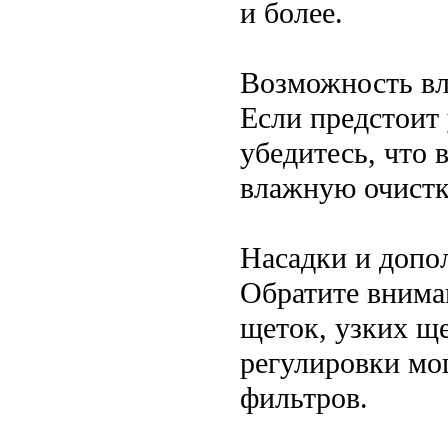
и более.
Возможность вл
Если предстоит
убедитесь, что
влажную очистк
Насадки и допо
Обратите внима
щеток, узких ще
регулировки мо
фильтров.