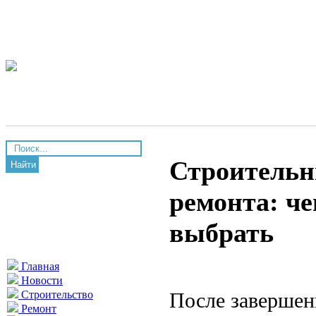
Строительн
Найти
ремонта: че
выбрать
Главная
Новости
После завершен
Строительство
Ремонт