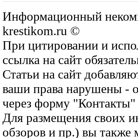
Информационный некомме
krestikom.ru ©
При цитировании и испо
ссылка на сайт обязатель
Статьи на сайт добавляю
ваши права нарушены - 
через форму "Контакты"
Для размещения своих ин
обзоров и пр.) вы также