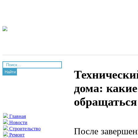
Технически
Найти
дома: каки
обращаться
Главная
Новости
После завершен
Строительство
Ремонт