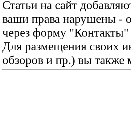
Статьи на сайт добавляю
ваши права нарушены - 
через форму "Контакты"
Для размещения своих ин
обзоров и пр.) вы также