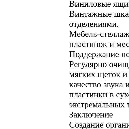
Виниловые ящик
Винтажные шка
отделениями.
Мебель-стеллаж
пластинок и мес
Поддержание по
Регулярно очищ
мягких щеток и
качество звука
пластинки в сух
экстремальных 
Заключение
Создание орган