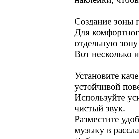
Создание зоны 
Для комфортног
отдельную зону
Вот несколько и
Установите кач
устойчивой пов
Используйте ус
чистый звук.
Разместите удоб
музыку в рассла