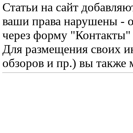
Статьи на сайт добавляю
ваши права нарушены - 
через форму "Контакты"
Для размещения своих ин
обзоров и пр.) вы также