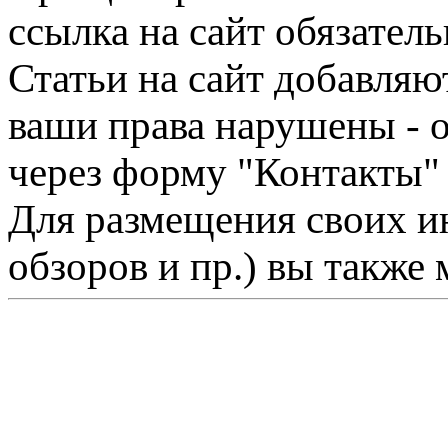
ссылка на сайт обязатель
Статьи на сайт добавляю
ваши права нарушены - 
через форму "Контакты"
Для размещения своих ин
обзоров и пр.) вы также