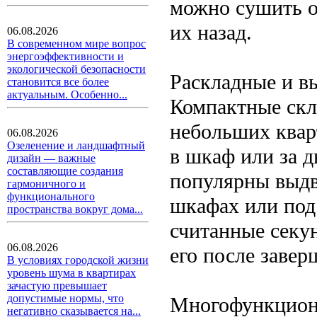
можно сушить о
их назад.
06.08.2026
В современном мире вопрос
энергоэффективности и
экологической безопасности
Раскладные и 
становится все более
актуальным. Особенно...
Компактные скл
небольших квар
06.08.2026
Озеленение и ландшафтный
в шкаф или за д
дизайн — важные
составляющие создания
популярны выдв
гармоничного и
функционального
шкафах или под
пространства вокруг дома...
считанные секу
06.08.2026
его после завер
В условиях городской жизни
уровень шума в квартирах
зачастую превышает
допустимые нормы, что
Многофункцион
негативно сказывается на...