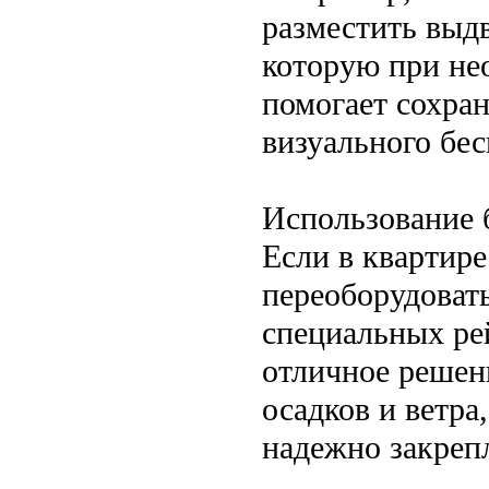
разместить выд
которую при нео
помогает сохран
визуального бес
Использование 
Если в квартире
переоборудовать
специальных ре
отличное решен
осадков и ветра
надежно закреп