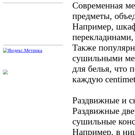
Современная ме
предметы, объе
Например, шка
перекладинами,
Также популярн
сушильными ме
для белья, что 
каждую centimet
Раздвижные и с
Раздвижные две
сушильные конс
Например, в ни