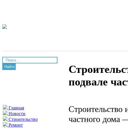
Строительст
Найти
подвале час
Строительство и
Главная
Новости
частного дома —
Строительство
Ремонт