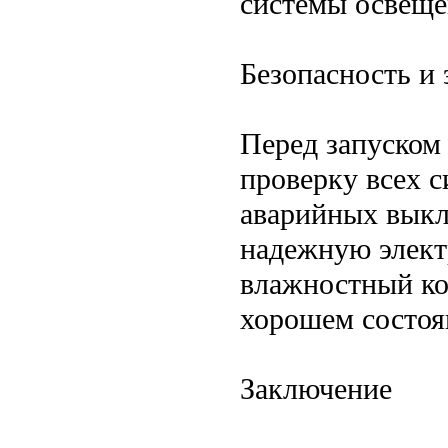
системы освеще
Безопасность и 
Перед запуском
проверку всех 
аварийных выкл
надежную элект
влажностный ко
хорошем состоя
Заключение