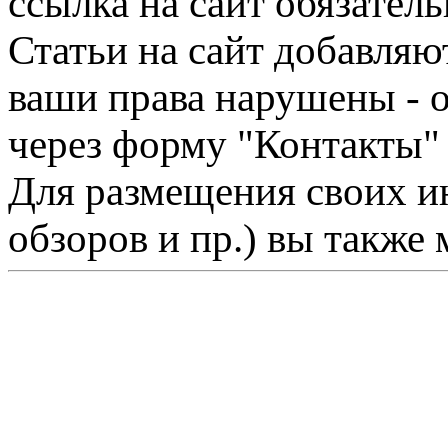
ссылка на сайт обязатель
Статьи на сайт добавляю
ваши права нарушены - 
через форму "Контакты"
Для размещения своих ин
обзоров и пр.) вы также