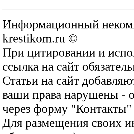
Информационный некомме
krestikom.ru ©
При цитировании и испо
ссылка на сайт обязатель
Статьи на сайт добавляю
ваши права нарушены - 
через форму "Контакты"
Для размещения своих ин