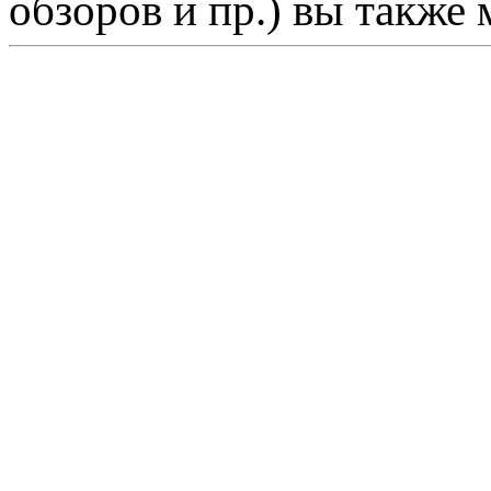
обзоров и пр.) вы также