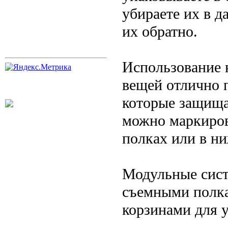
убираете их в д
их обратно.
Использование 
вещей отлично 
которые защища
можно маркиров
полках или в ни
Модульные сист
съемными полк
корзинами для 