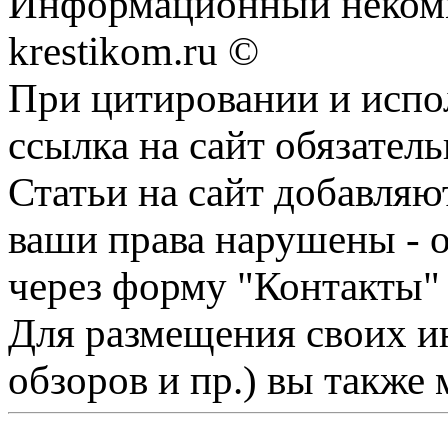
Информационный некомме
krestikom.ru ©
При цитировании и испо
ссылка на сайт обязатель
Статьи на сайт добавляю
ваши права нарушены - 
через форму "Контакты"
Для размещения своих ин
обзоров и пр.) вы также