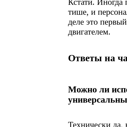
Кстати. Иногда 
тише, и персона
деле это первы
двигателем.
Ответы на ча
Можно ли исп
универсальны
Технически да, 