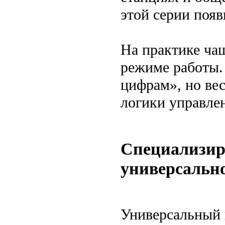
этой серии поя
На практике чащ
режиме работы.
цифрам», но вес
логики управле
Специализир
универсальн
Универсальный 