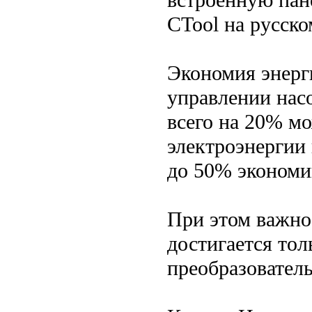
встроенную па
CTool на русско
Экономия энерг
управлении нас
всего на 20% м
электроэнергии 
до 50% экономи
При этом важно
достигается тол
преобразователь