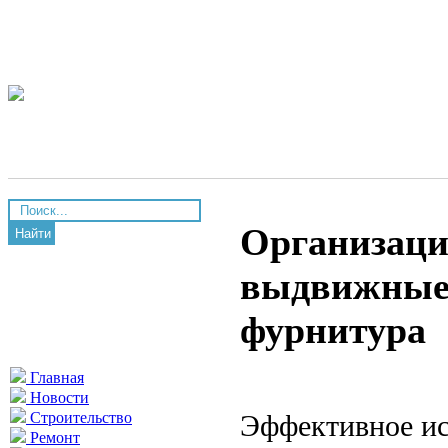
Организаци
Найти
выдвижные 
фурнитура
Главная
Новости
Эффективное ис
Строительство
Ремонт