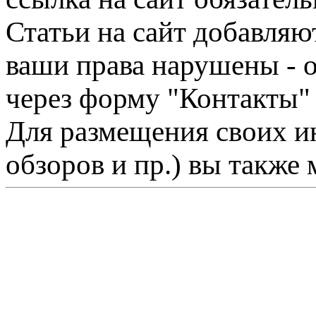
Статьи на сайт добавляю
ваши права нарушены - 
через форму "Контакты"
Для размещения своих ин
обзоров и пр.) вы также