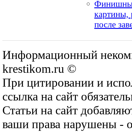
Финишные
картины, 
после за
Информационный некомме
krestikom.ru ©
При цитировании и испо
ссылка на сайт обязатель
Статьи на сайт добавляю
ваши права нарушены - 