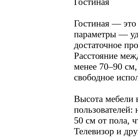
Гостиная
Гостиная — это
параметры — уд
достаточное пр
Расстояние меж
менее 70–90 см
свободное испо
Высота мебели в
пользователей:
50 см от пола, 
Телевизор и дру