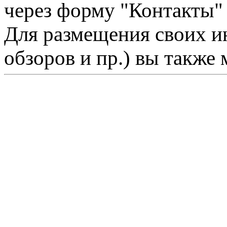
через форму "Контакты"
Для размещения своих ин
обзоров и пр.) вы также