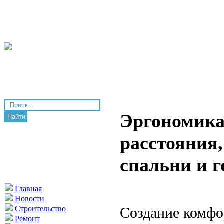
Эргономика
Найти
расстояния,
спальни и 
Главная
Новости
Создание комфо
Строительство
Ремонт