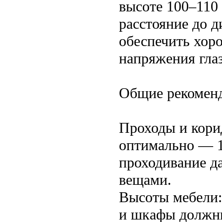
высоте 100–110 
расстояние до 
обеспечить хор
напряжения глаз
Общие рекомен
Проходы и кори
оптимально — 1
проходивание д
вещами.
Высоты мебели:
и шкафы должны