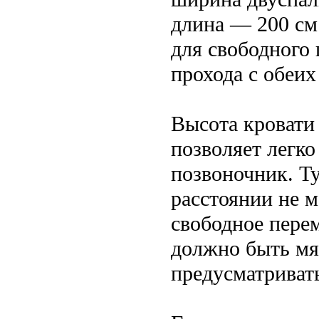
длина — 200 см
для свободного
прохода с обеих
Высота кровати 
позволяет легко
позвоночник. Т
расстоянии не м
свободное пере
должно быть мя
предусматривать