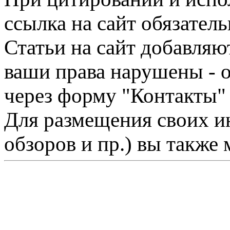
ссылка на сайт обязатель
Статьи на сайт добавляю
ваши права нарушены - 
через форму "Контакты"
Для размещения своих ин
обзоров и пр.) вы также