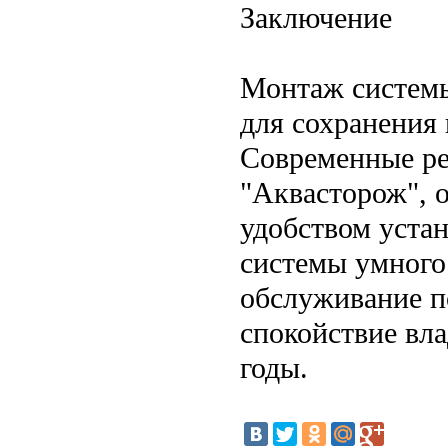
Заключение
Монтаж системы
для сохранения 
Современные ре
"Аквасторож", 
удобством уста
системы умного
обслуживание п
спокойствие вла
годы.