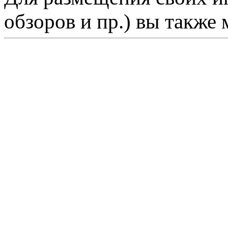
обзоров и пр.) вы также