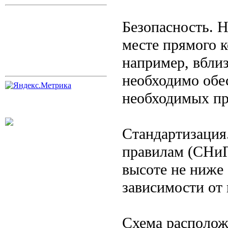
Безопасность. Н
месте прямого к
например, вблиз
необходимо обе
необходимых пр
Стандартизация
правилам (СНиП
высоте не ниже 
зависимости от 
Схема располож