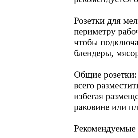
Розетки для ме
периметру рабо
чтобы подключа
блендеры, мясо
Общие розетки:
всего разместит
избегая размещ
раковине или пл
Рекомендуемые 