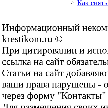
Как снять
Информационный некомме
krestikom.ru ©
При цитировании и испо
ссылка на сайт обязатель
Статьи на сайт добавляю
ваши права нарушены - 
через форму "Контакты"
Для размещения своих ин