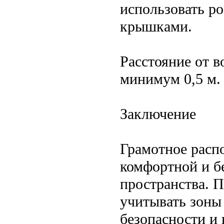
использовать р
крышками.
Расстояние от 
минимум 0,5 м.
Заключение
Грамотное расп
комфортной и б
пространства. 
учитывать зоны
безопасности и