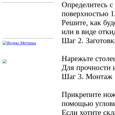
Определитесь с 
поверхностью 1
Решите, как буд
или в виде отки
Шаг 2. Заготовк
Нарежьте столе
Для прочности 
Шаг 3. Монтаж
Прикрепите нож
помощью углов
Если хотите скл