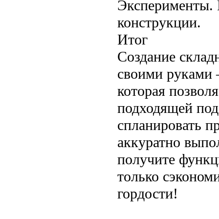
Эксперименты. 
конструкции.
Итог
Создание склад
своими руками —
которая позволя
подходящей под
спланировать п
аккуратно выпол
получите функц
только сэкономи
гордости!