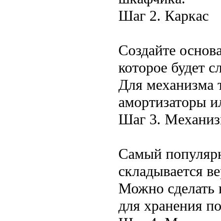
Шаг 2. Каркас
Создайте основ
которое будет с
Для механизма 
амортизаторы и
Шаг 3. Механи
Самый популярн
складывается ве
Можно сделать
для хранения п