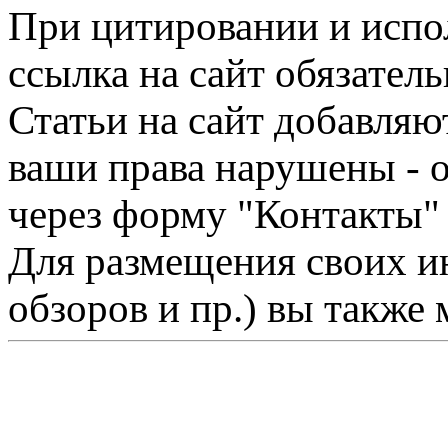
При цитировании и испо
ссылка на сайт обязатель
Статьи на сайт добавляю
ваши права нарушены - 
через форму "Контакты"
Для размещения своих ин
обзоров и пр.) вы также