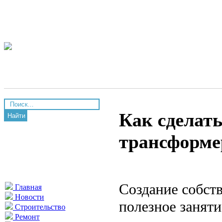
Как сделать
Найти
трансформе
Создание собст
Главная
Новости
полезное заняти
Строительство
Ремонт