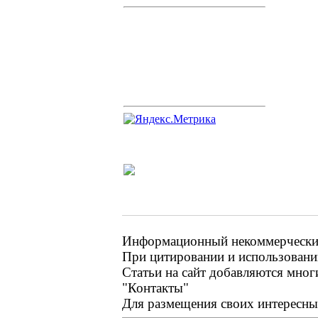
Информационный некоммерческий 
При цитировании и использовании
Статьи на сайт добавляются мног
"Контакты"
Для размещения своих интересных