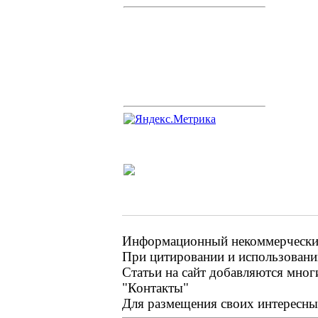
Информационный некоммерческий 
При цитировании и использовании
Статьи на сайт добавляются мног
"Контакты"
Для размещения своих интересных