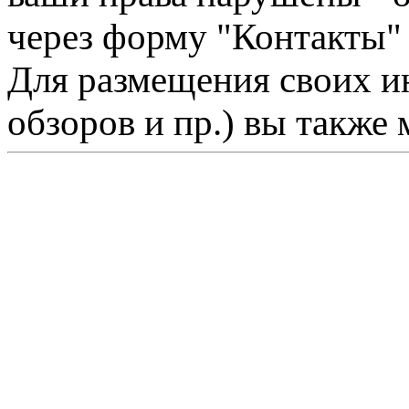
через форму "Контакты"
Для размещения своих ин
обзоров и пр.) вы также