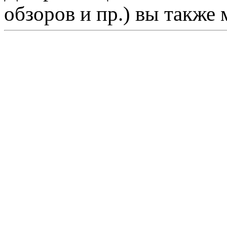
обзоров и пр.) вы также