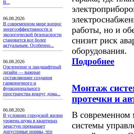
В...
электроприборо
электроснабжен
06.08.2026
В современном мире вопрос
работы, но и об
энергоэффективности и
экологической безопасности
снизит риск ав
становится все более
актуальным. Особенно...
оборудования.
Подробнее
06.08.2026
Озеленение и ландшафтный
дизайн — важные
составляющие создания
гармоничного и
Монтаж систе
функционального
пространства вокруг дома...
протечки и а
06.08.2026
В современном 
В условиях городской жизни
уровень шума в квартирах
системы управл
зачастую превышает
допустимые нормы, что