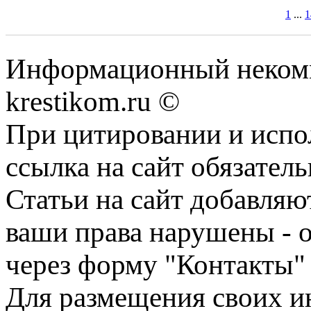
1
...
1
Информационный некомме
krestikom.ru ©
При цитировании и испо
ссылка на сайт обязатель
Статьи на сайт добавляю
ваши права нарушены - 
через форму "Контакты"
Для размещения своих ин