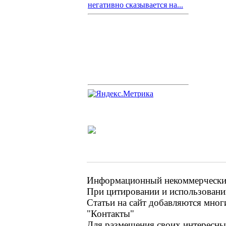
негативно сказывается на...
Информационный некоммерческий 
При цитировании и использовании
Статьи на сайт добавляются мног
"Контакты"
Для размещения своих интересных