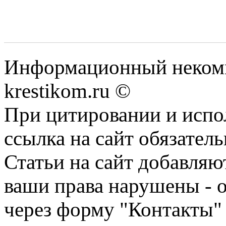
Информационный некомме
krestikom.ru ©
При цитировании и испо
ссылка на сайт обязатель
Статьи на сайт добавляю
ваши права нарушены - 
через форму "Контакты"