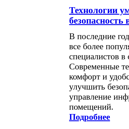
Технологии ум
безопасность 
В последние го
все более попу
специалистов в 
Современные те
комфорт и удоб
улучшить безоп
управление инф
помещений.
Подробнее