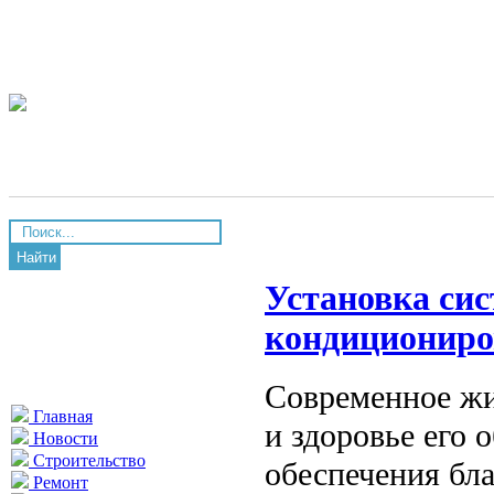
Найти
Установка сис
кондициониро
Современное жи
Главная
и здоровье его 
Новости
Строительство
обеспечения бл
Ремонт