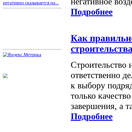
негативное воз
негативно сказывается на...
Подробнее
Как правильн
строительства
Строительство 
ответственно де
к выбору подряд
только качество
завершения, а т
Подробнее