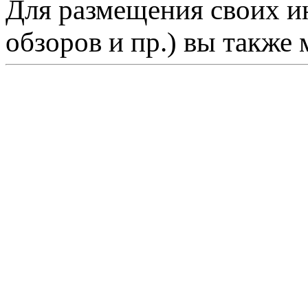
Для размещения своих ин
обзоров и пр.) вы также