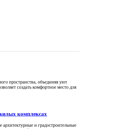
ого пространства, объединяя уют
зволяет создать комфортное место для
 жилых комплексах
 архитектурные и градостроительные