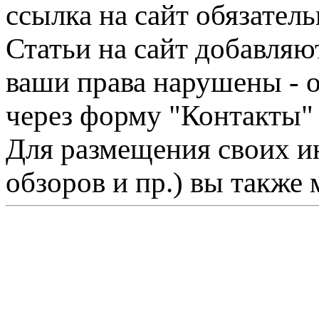
ссылка на сайт обязатель
Статьи на сайт добавляю
ваши права нарушены - 
через форму "Контакты"
Для размещения своих ин
обзоров и пр.) вы также