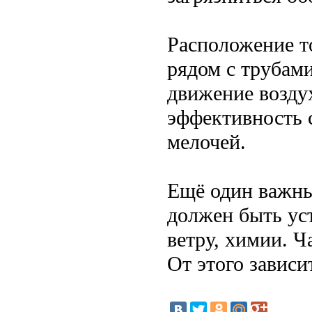
Расположение то
рядом с трубами
движение воздух
эффективность 
мелочей.
Ещё один важны
должен быть ус
ветру, химии. Ч
От этого зависи