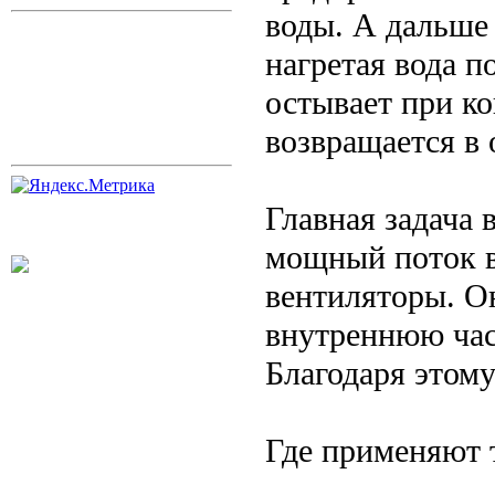
воды. А дальше 
нагретая вода п
остывает при ко
возвращается в 
Главная задача
мощный поток в
вентиляторы. О
внутреннюю час
Благодаря этому
Где применяют 