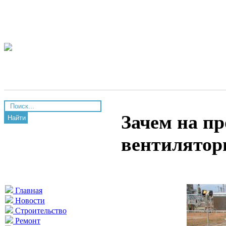
Зачем на п
Найти
вентилятор
Главная
Новости
Строительство
Ремонт