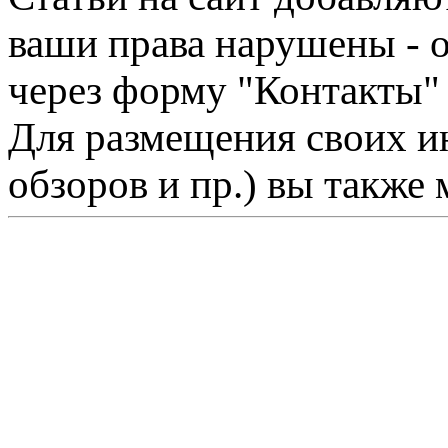
ваши права нарушены - 
через форму "Контакты"
Для размещения своих ин
обзоров и пр.) вы также