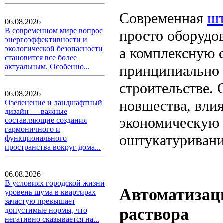
Современная
шт
06.08.2026
В современном мире вопрос
просто оборудо
энергоэффективности и
экологической безопасности
а комплексную 
становится все более
принципиально 
актуальным. Особенно...
строительстве.
06.08.2026
новшества, вли
Озеленение и ландшафтный
дизайн — важные
экономическую
составляющие создания
гармоничного и
оштукатуривани
функционального
пространства вокруг дома...
06.08.2026
В условиях городской жизни
Автоматизац
уровень шума в квартирах
зачастую превышает
раствора
допустимые нормы, что
негативно сказывается на...