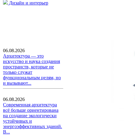
Дизайн и интерьер
06.08.2026
Архитектура — это
искусство и наука создания
пространств, которые не
только служат
функциональным целям, но
и вызывают...
06.08.2026
Современная архитектура
всё больше ориентирована
на создание экологически
устойчивых и
энергоэффективных зданий.
В...