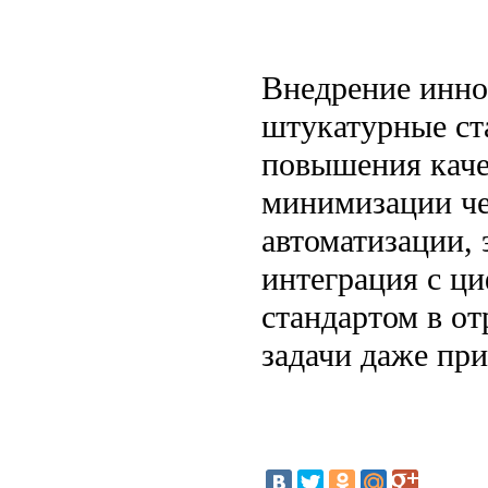
Внедрение инно
штукатурные ст
повышения каче
минимизации че
автоматизации,
интеграция с ц
стандартом в о
задачи даже при