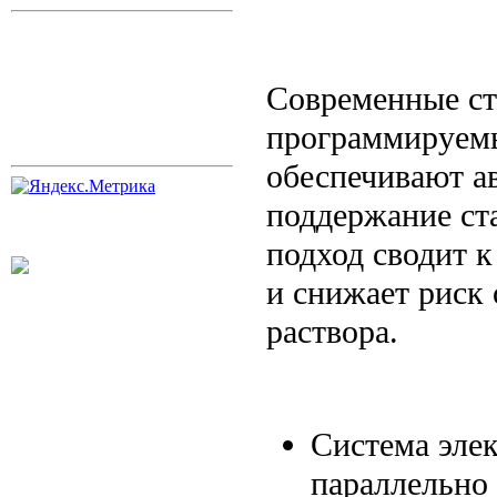
Современные с
программируемы
обеспечивают а
поддержание ст
подход сводит 
и снижает риск
раствора.
Система эле
параллельно 