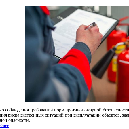
ью соблюдения требований норм противопожарной безопасности, 
ния риска экстренных ситуаций при эксплуатации объектов, зд
ной опасности.
бнее