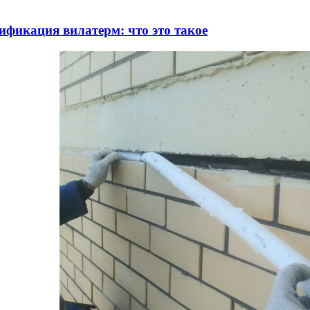
ификация вилатерм: что это такое