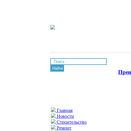
Найти
Преи
Главная
Новости
Строительство
Ремонт