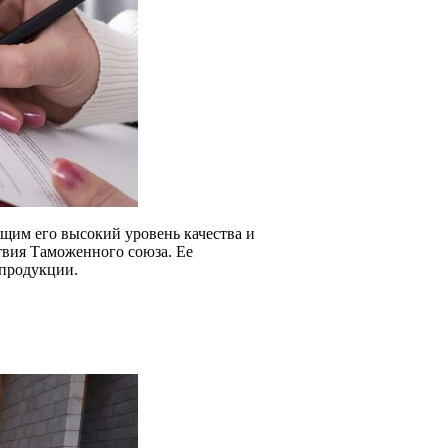
щим его высокий уровень качества и
твия Таможенного союза. Ее
продукции.