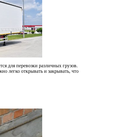
ся для перевозки различных грузов.
о легко открывать и закрывать, что