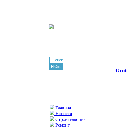
Найти
Особ
Главная
Новости
Строительство
Ремонт