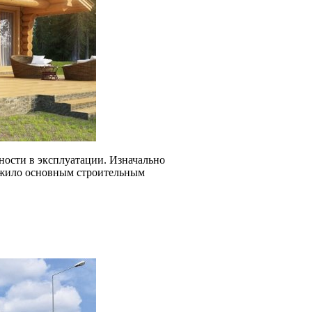
ности в эксплуатации. Изначально
лужило основным строительным