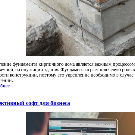
ление фундамента кирпичного дома является важным процессом
вечной эксплуатации здания. Фундамент играет ключевую роль 
ости конструкции, поэтому его укрепление необходимо в случае
шений.
бнее
ктивный софт для бизнеса