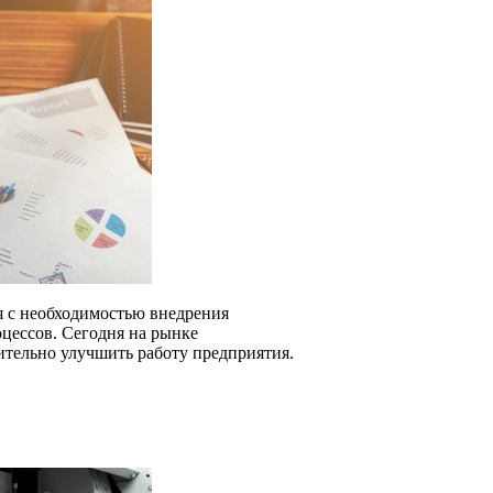
я с необходимостью внедрения
цессов. Сегодня на рынке
ительно улучшить работу предприятия.