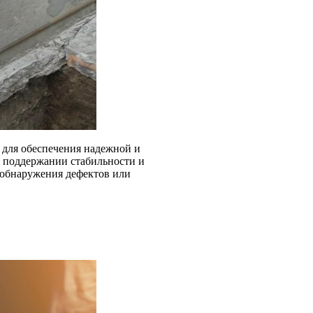
 для обеспечения надежной и
в поддержании стабильности и
 обнаружения дефектов или