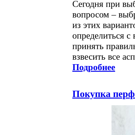
Сегодня при вы
вопросом – выб
из этих вариант
определиться с 
принять правил
взвесить все ас
Подробнее
Покупка перф