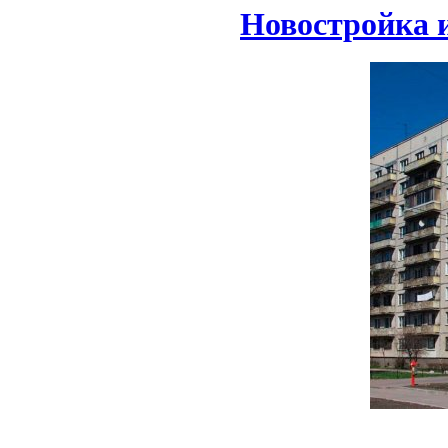
Новостройка 