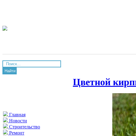
Найти
Цветной кирп
Главная
Новости
Строительство
Ремонт