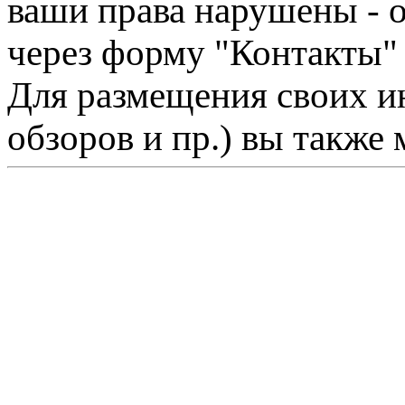
ваши права нарушены - 
через форму "Контакты"
Для размещения своих ин
обзоров и пр.) вы также