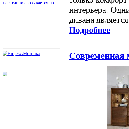
негативно сказывается на...
интерьера. Одн
дивана является
Подробнее
Современная 