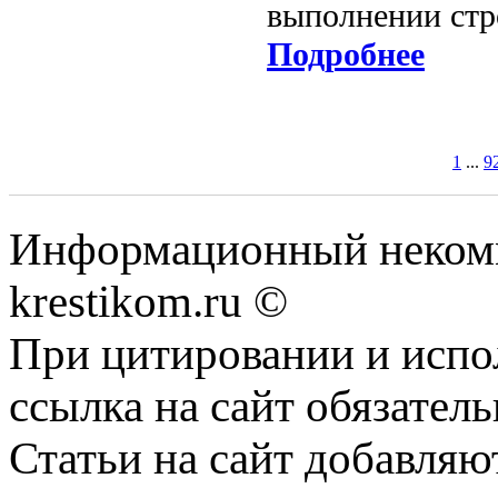
выполнении стр
Подробнее
1
...
9
Информационный некомме
krestikom.ru ©
При цитировании и испо
ссылка на сайт обязатель
Статьи на сайт добавляю