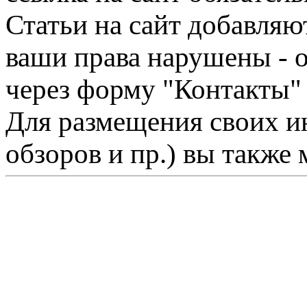
Статьи на сайт добавляю
ваши права нарушены - 
через форму "Контакты"
Для размещения своих ин
обзоров и пр.) вы также