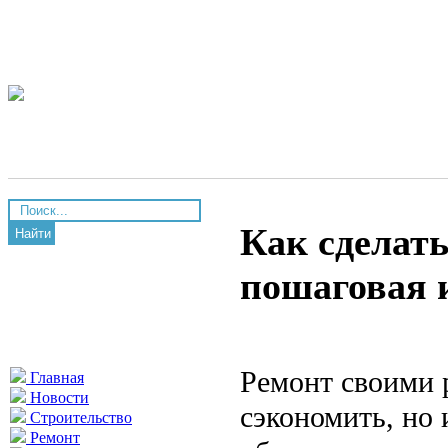
Как сделат
Найти
пошаговая 
Ремонт своими 
Главная
Новости
сэкономить, но 
Строительство
Ремонт