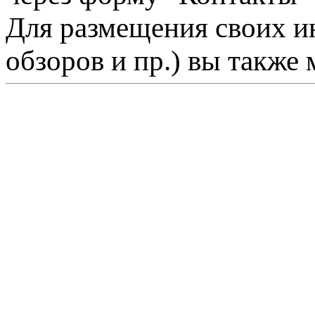
Для размещения своих ин
обзоров и пр.) вы также