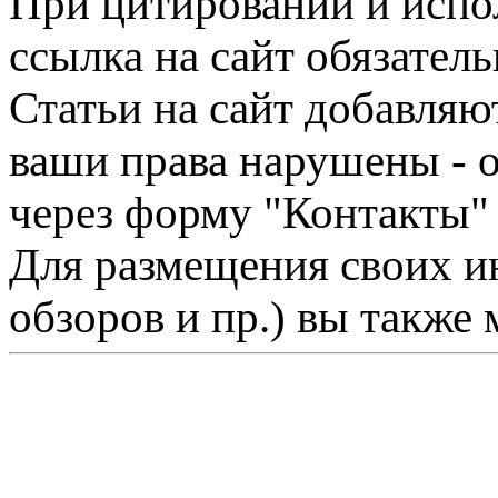
При цитировании и испо
ссылка на сайт обязатель
Статьи на сайт добавляю
ваши права нарушены - 
через форму "Контакты"
Для размещения своих ин
обзоров и пр.) вы также