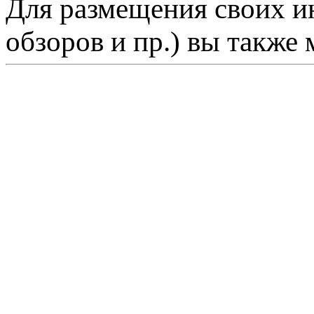
Для размещения своих ин
обзоров и пр.) вы также