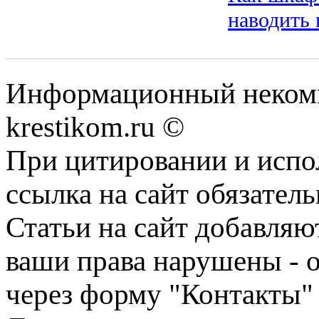
наводить
Информационный некомме
krestikom.ru ©
При цитировании и испо
ссылка на сайт обязатель
Статьи на сайт добавляю
ваши права нарушены - 
через форму "Контакты"