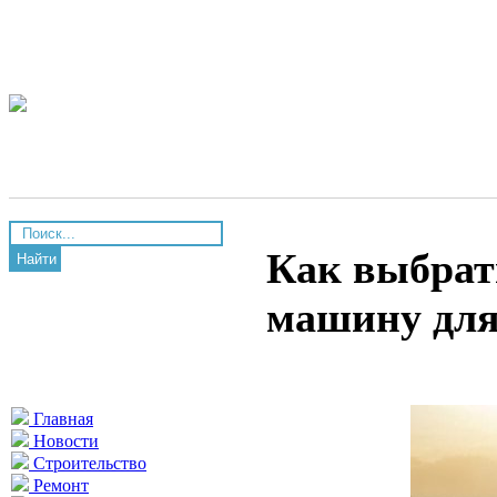
Как выбрат
Найти
машину для
Главная
Новости
Строительство
Ремонт