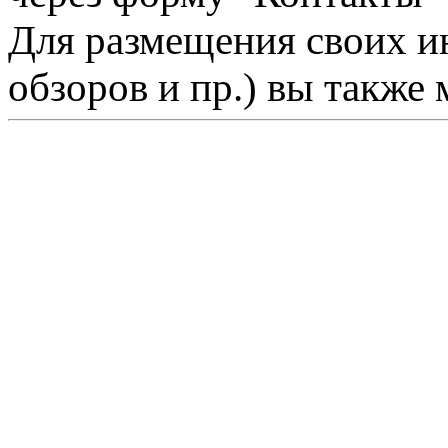
Для размещения своих ин
обзоров и пр.) вы также