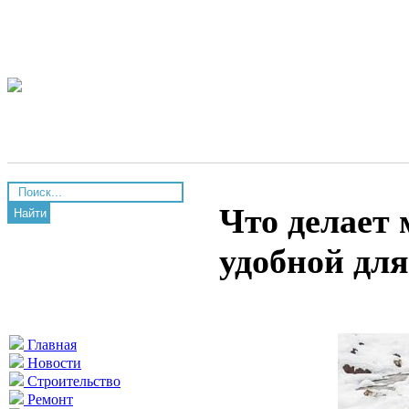
Что делает
Найти
удобной для
Главная
Новости
Строительство
Ремонт