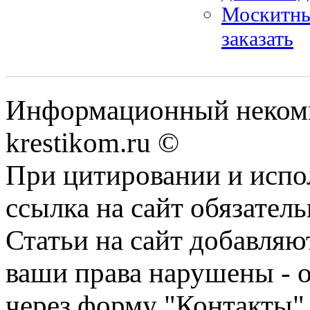
Москитные
заказать
Информационный некомме
krestikom.ru ©
При цитировании и испо
ссылка на сайт обязатель
Статьи на сайт добавляю
ваши права нарушены - 
через форму "Контакты"