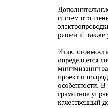
Дополнительные
систем отоплен
электропроводк
решений также 
Итак, стоимость
определяется со
минимизации за
проект и подряд
особенности. В
грамотное упра
качественный д