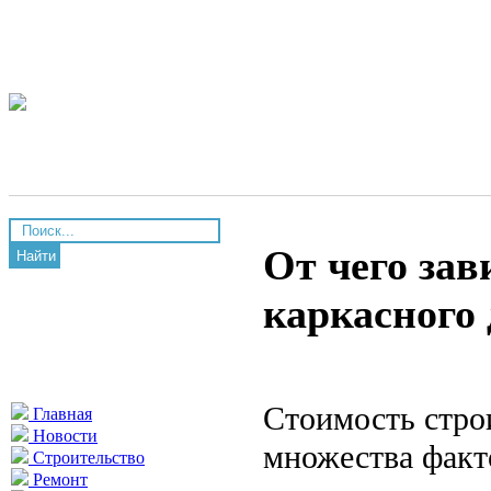
От чего зав
Найти
каркасного
Стоимость строи
Главная
Новости
множества факт
Строительство
Ремонт