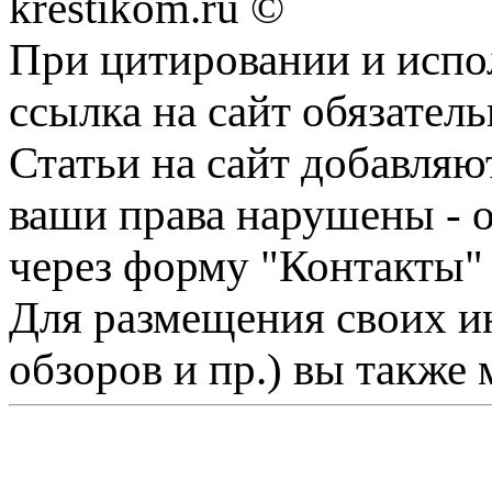
krestikom.ru ©
При цитировании и испо
ссылка на сайт обязатель
Статьи на сайт добавляю
ваши права нарушены - 
через форму "Контакты"
Для размещения своих ин
обзоров и пр.) вы также