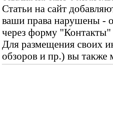
Статьи на сайт добавляю
ваши права нарушены - 
через форму "Контакты"
Для размещения своих ин
обзоров и пр.) вы также