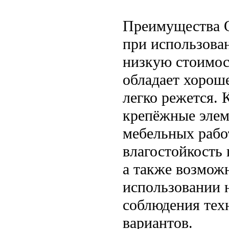
Преимущества 
при использова
низкую стоимос
обладает хорош
легко режется.
крепёжные элем
мебельных рабо
влагостойкость
а также возмож
использовании 
соблюдения тех
вариантов.