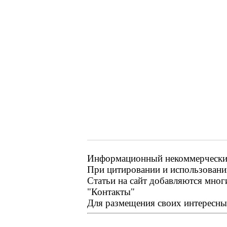
Информационный некоммерческий 
При цитировании и использовании
Статьи на сайт добавляются мног
"Контакты"
Для размещения своих интересных