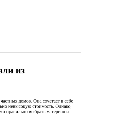
вли из
частных домов. Она сочетает в себе
льно невысокую стоимость. Однако,
мо правильно выбрать материал и