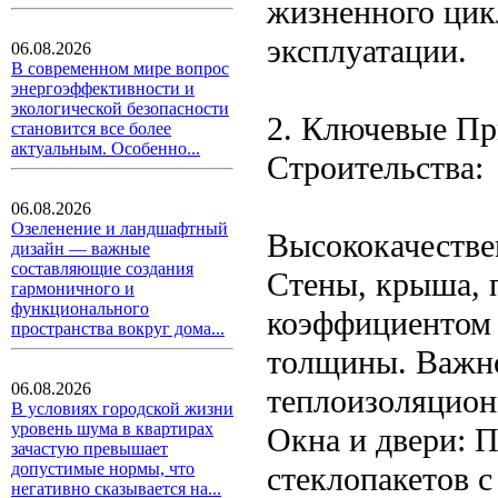
жизненного цикл
эксплуатации.
06.08.2026
В современном мире вопрос
энергоэффективности и
экологической безопасности
2. Ключевые П
становится все более
актуальным. Особенно...
Строительства:
06.08.2026
Озеленение и ландшафтный
Высококачестве
дизайн — важные
составляющие создания
Стены, крыша, 
гармоничного и
функционального
коэффициентом 
пространства вокруг дома...
толщины. Важно
06.08.2026
теплоизоляцион
В условиях городской жизни
уровень шума в квартирах
Окна и двери: 
зачастую превышает
допустимые нормы, что
стеклопакетов 
негативно сказывается на...