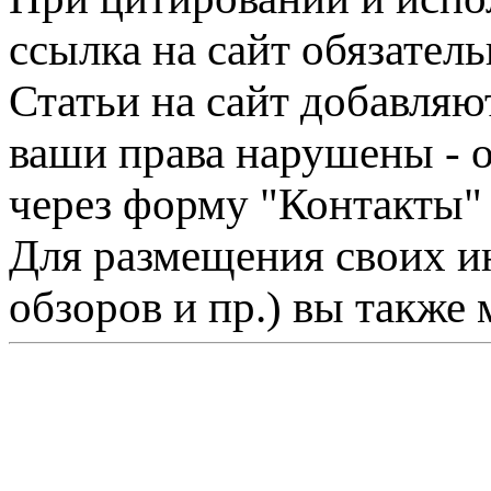
ссылка на сайт обязатель
Статьи на сайт добавляю
ваши права нарушены - 
через форму "Контакты"
Для размещения своих ин
обзоров и пр.) вы также