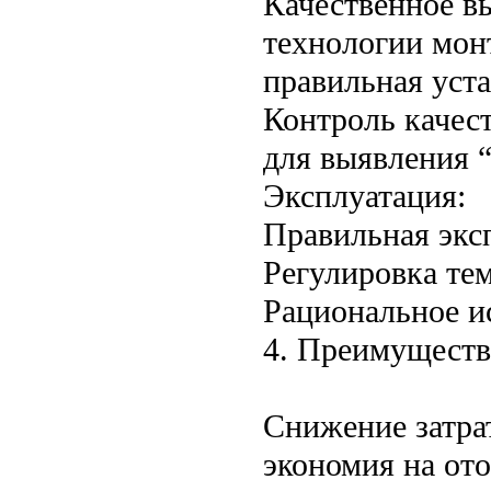
Качественное в
технологии монт
правильная уста
Контроль качес
для выявления “
Эксплуатация:
Правильная экс
Регулировка те
Рациональное и
4. Преимуществ
Снижение затра
экономия на ото