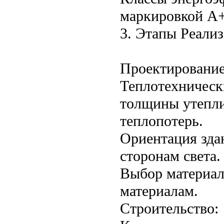
маркировкой A+
3. Этапы Реали
Проектирование
Теплотехническ
толщины утепли
теплопотерь.
Ориентация зда
сторонам света.
Выбор материал
материалам.
Строительство: