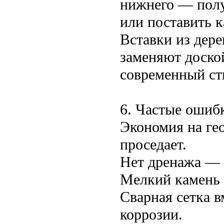
нижнего — полу
или поставить 
Вставки из дере
заменяют доско
современный ст
6. Частые ошиб
Экономия на ге
проседает.
Нет дренажа — 
Мелкий камень 
Сварная сетка 
коррозии.