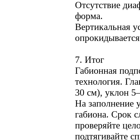
Отсутствие диа
форма.
Вертикальная у
опрокидывается
7. Итог
Габионная подп
технология. Гла
30 см), уклон 5
На заполнение у
габиона. Срок с
проверяйте цел
подтягивайте сп