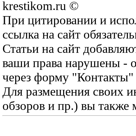
krestikom.ru ©
При цитировании и испо
ссылка на сайт обязатель
Статьи на сайт добавляю
ваши права нарушены - 
через форму "Контакты"
Для размещения своих ин
обзоров и пр.) вы также