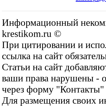
Информационный некомме
krestikom.ru ©
При цитировании и испо
ссылка на сайт обязатель
Статьи на сайт добавляю
ваши права нарушены - 
через форму "Контакты"
Для размещения своих ин