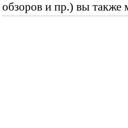
обзоров и пр.) вы также