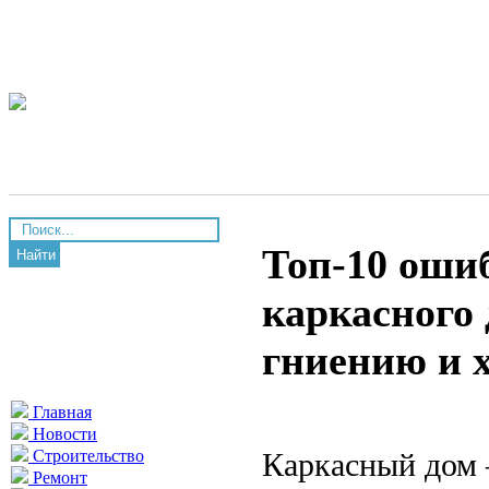
Топ-10 оши
Найти
каркасного 
гниению и 
Главная
Новости
Каркасный дом 
Строительство
Ремонт