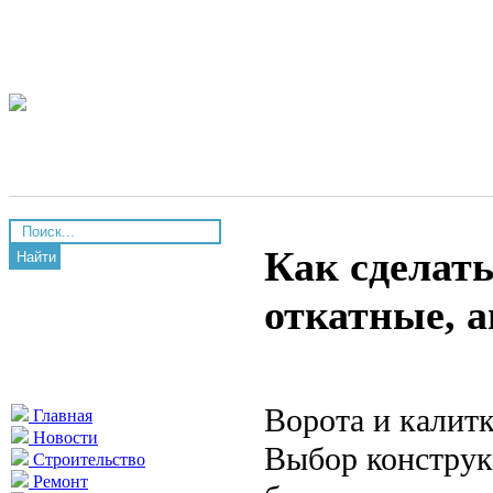
Как сделать
Найти
откатные, 
Ворота и калитк
Главная
Новости
Выбор конструк
Строительство
Ремонт