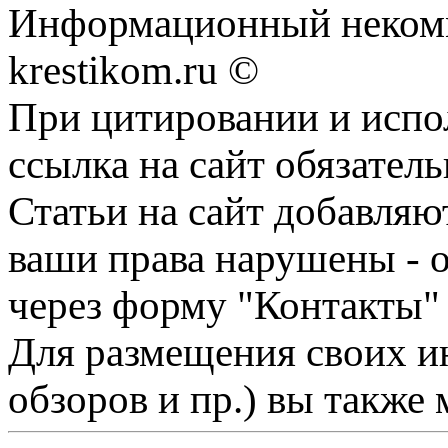
Информационный некомме
krestikom.ru ©
При цитировании и испо
ссылка на сайт обязатель
Статьи на сайт добавляю
ваши права нарушены - 
через форму "Контакты"
Для размещения своих ин
обзоров и пр.) вы также