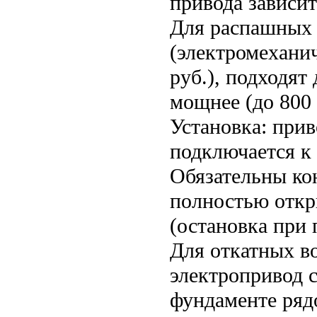
привода зависит
Для распашных 
(электромехани
руб.), подходят
мощнее (до 800 
Установка: прив
подключается к 
Обязательны ко
полностью откр
(остановка при 
Для откатных во
электропривод с
фундаменте ряд