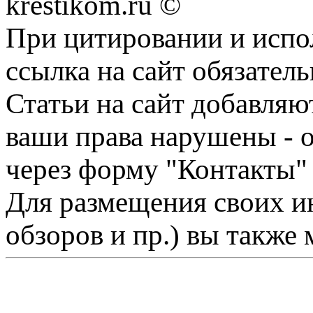
krestikom.ru ©
При цитировании и испо
ссылка на сайт обязатель
Статьи на сайт добавляю
ваши права нарушены - 
через форму "Контакты"
Для размещения своих ин
обзоров и пр.) вы также