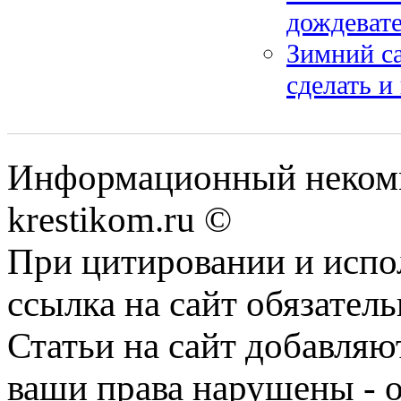
дождеват
Зимний са
сделать и
Информационный некомме
krestikom.ru ©
При цитировании и испо
ссылка на сайт обязатель
Статьи на сайт добавляю
ваши права нарушены - 