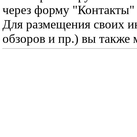
через форму "Контакты"
Для размещения своих ин
обзоров и пр.) вы также