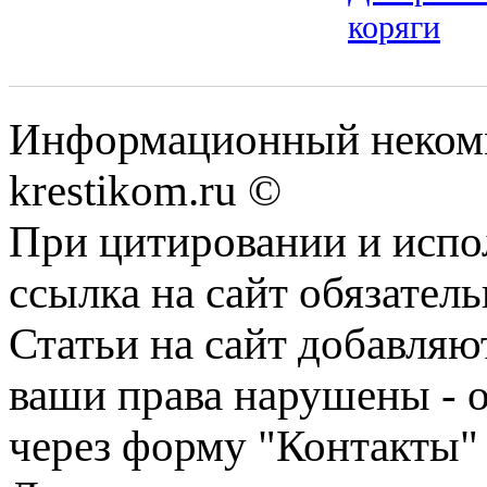
коряги
Информационный некомме
krestikom.ru ©
При цитировании и испо
ссылка на сайт обязатель
Статьи на сайт добавляю
ваши права нарушены - 
через форму "Контакты"