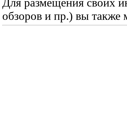
Для размещения своих ин
обзоров и пр.) вы также