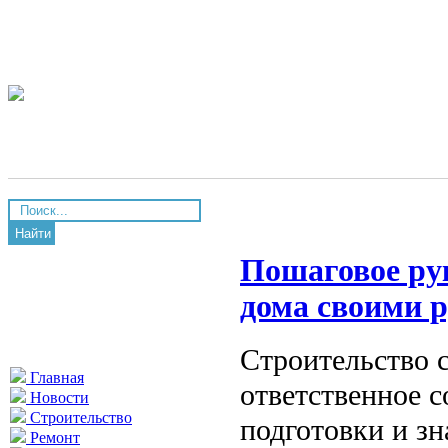
Найти
Пошаговое рук
дома своими 
Строительство 
Главная
ответственное 
Новости
Строительство
подготовки и зн
Ремонт