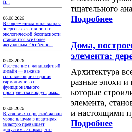
В...
тщательного ана
Подробнее
06.08.2026
В современном мире вопрос
энергоэффективности и
экологической безопасности
становится все более
Дома, построе
актуальным. Особенно...
элемента: дер
06.08.2026
Озеленение и ландшафтный
Архитектура все
дизайн — важные
составляющие создания
разные эпохи и 
гармоничного и
функционального
которые строил
пространства вокруг дома...
элемента, стано
06.08.2026
и настоящими п
В условиях городской жизни
уровень шума в квартирах
Подробнее
зачастую превышает
допустимые нормы, что