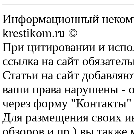
Информационный некомме
krestikom.ru ©
При цитировании и испо
ссылка на сайт обязатель
Статьи на сайт добавляю
ваши права нарушены - 
через форму "Контакты"
Для размещения своих ин
обзоров и пр.) вы также