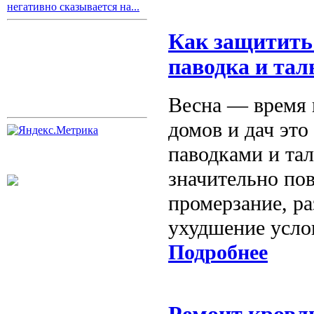
негативно сказывается на...
Как защитить 
паводка и тал
Весна — время 
домов и дач это
паводками и та
значительно по
промерзание, ра
ухудшение усло
Подробнее